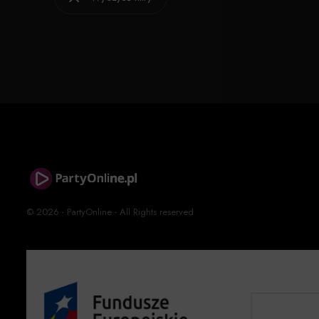
© 2026 - PartyOnline - All Rights reserved