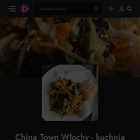
China Town Włochy - kuchnia