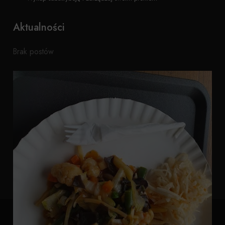
Aktualności
Brak postów