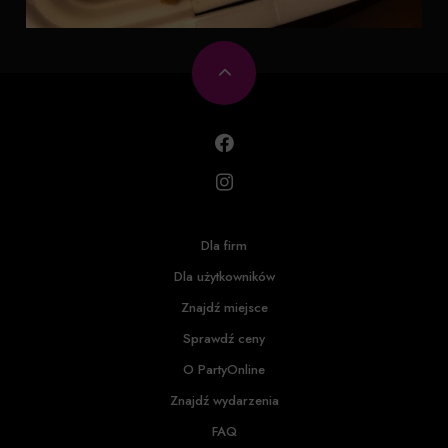
Dla firm
Dla użytkowników
Znajdź miejsce
Sprawdź ceny
O PartyOnline
Znajdź wydarzenia
FAQ