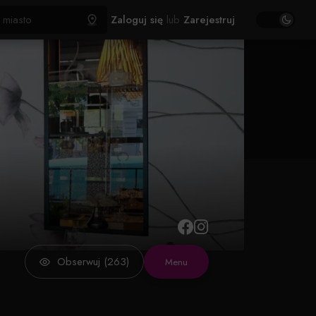
Zaloguj się
lub
Zarejestruj
Obserwuj (263)
Menu