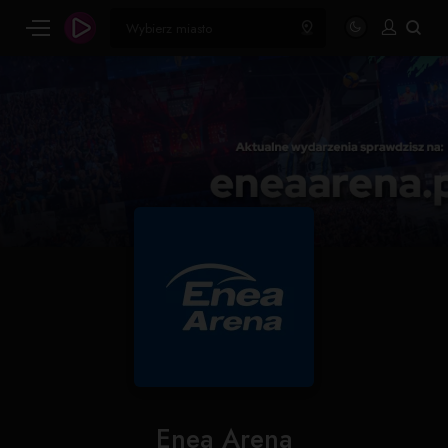
Enea Arena