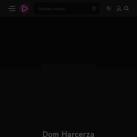
Dom Harcerza