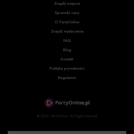
Znajdź miejsce
Sprawdź ceny
O PartyOnline
Znajdź wydarzenia
FAQ
Blog
Kontakt
Polityka prywatności
Regulamin
© 2026 - PartyOnline - All Rights reserved