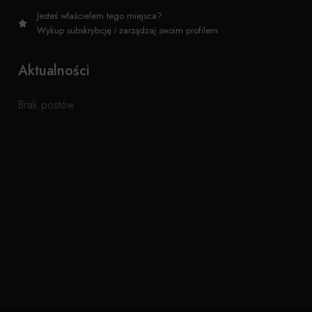
Jesteś właścielem tego miejsca?
Wykup subskrybcję i zarządzaj swoim profilem
Aktualności
Brak postów