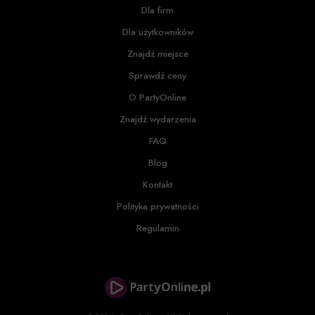
Dla firm
Dla użytkowników
Znajdź miejsce
Sprawdź ceny
O PartyOnline
Znajdź wydarzenia
FAQ
Blog
Kontakt
Polityka prywatności
Regulamin