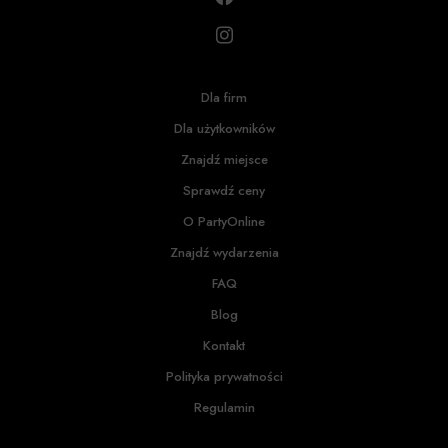
Dla firm
Dla użytkowników
Znajdź miejsce
Sprawdź ceny
O PartyOnline
Znajdź wydarzenia
FAQ
Blog
Kontakt
Polityka prywatności
Regulamin