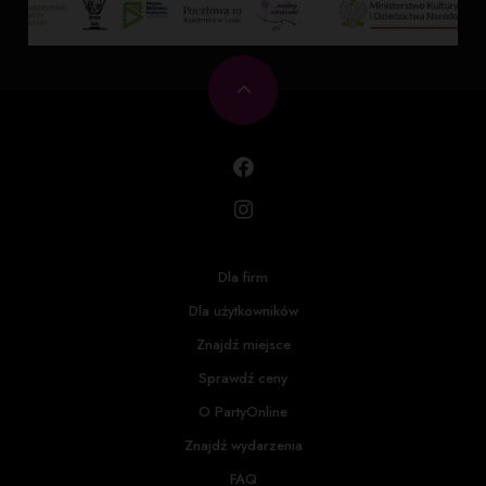
Dla firm
Dla użytkowników
Znajdź miejsce
Sprawdź ceny
O PartyOnline
Znajdź wydarzenia
FAQ