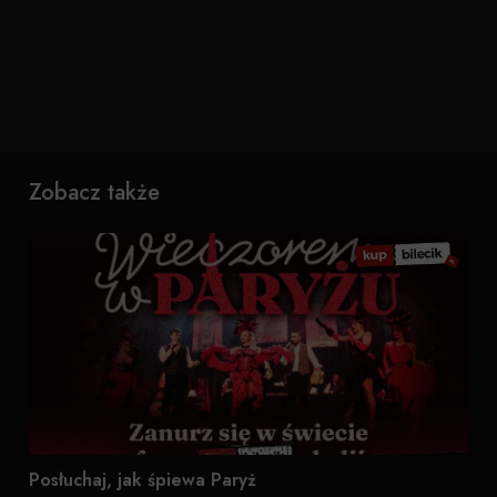
Zobacz także
Posłuchaj, jak śpiewa Paryż