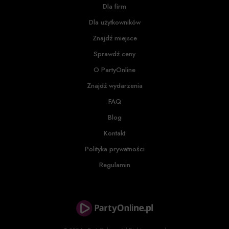
Dla firm
Dla użytkowników
Znajdź miejsce
Sprawdź ceny
O PartyOnline
Znajdź wydarzenia
FAQ
Blog
Kontakt
Polityka prywatności
Regulamin