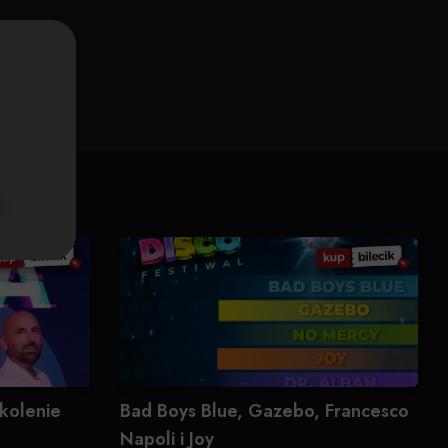
kolenie
Bad Boys Blue, Gazebo, Francesco
Napoli i Joy