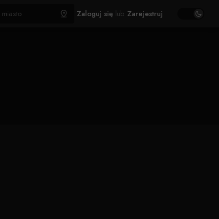
Zaloguj się
lub
Zarejestruj