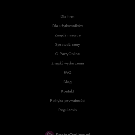
Dla firm
Dla użytkowników
Znajdź miejsce
Sprawdź ceny
O PartyOnline
Znajdź wydarzenia
FAQ
Blog
Kontakt
Polityka prywatności
Regulamin