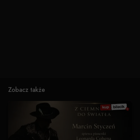
Zobacz także