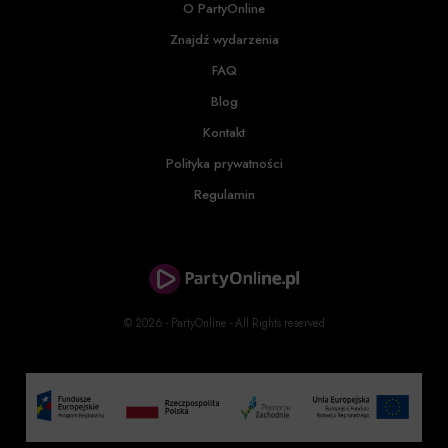
O PartyOnline
Znajdź wydarzenia
FAQ
Blog
Kontakt
Polityka prywatności
Regulamin
© 2026 - PartyOnline - All Rights reserved