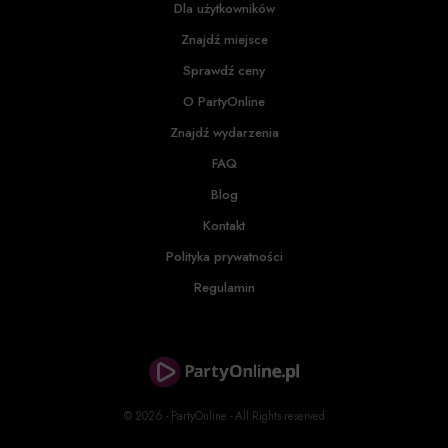
Dla użytkowników
Znajdź miejsce
Sprawdź ceny
O PartyOnline
Znajdź wydarzenia
FAQ
Blog
Kontakt
Polityka prywatności
Regulamin
© 2026 - PartyOnline - All Rights reserved