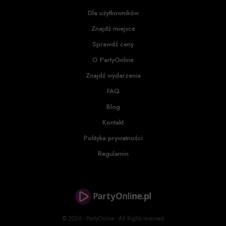
Dla użytkowników
Znajdź miejsce
Sprawdź ceny
O PartyOnline
Znajdź wydarzenia
FAQ
Blog
Kontakt
Polityka prywatności
Regulamin
© 2026 - PartyOnline - All Rights reserved