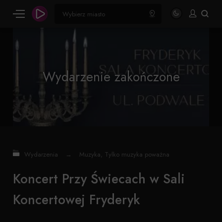
Wydarzenie zakończone
Wydarzenia
→
Muzyka
,
Tylko muzyka poważna
Koncert Przy Świecach w Sali
Koncertowej Fryderyk