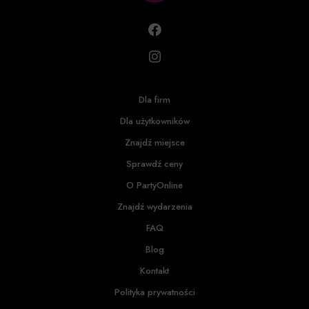
Dla firm
Dla użytkowników
Znajdź miejsce
Sprawdź ceny
O PartyOnline
Znajdź wydarzenia
FAQ
Blog
Kontakt
Polityka prywatności