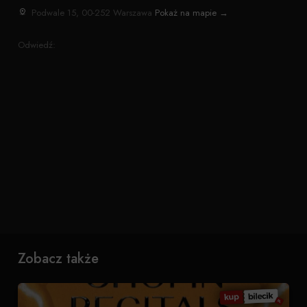
Podwale 15, 00-252 Warszawa
Pokaż na mapie →
Odwiedź:
Zobacz także