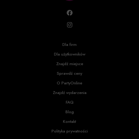
Dla firm
Dla użytkowników
Znajdź miejsce
Sprawdź ceny
O PartyOnline
Znajdź wydarzenia
FAQ
Blog
Kontakt
Polityka prywatności