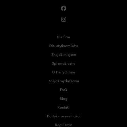
Dla firm
Dla użytkowników
Znajdź miejsce
Sprawdź ceny
O PartyOnline
Znajdź wydarzenia
FAQ
Blog
Kontakt
Polityka prywatności
Regulamin