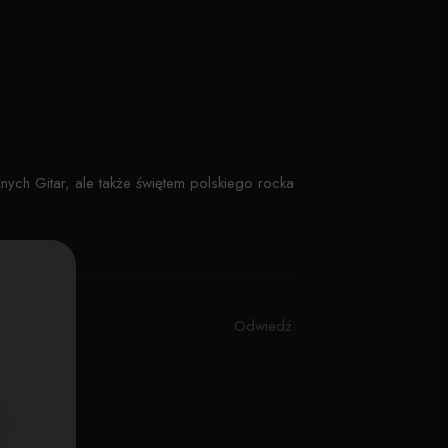
nych Gitar, ale także świętem polskiego rocka
Odwiedź: