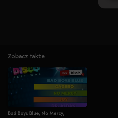
Zobacz także
Bad Boys Blue, No Mercy,