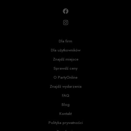
Dla firm
Dla użytkowników
Znajdź miejsce
Sprawdź ceny
O PartyOnline
Znajdź wydarzenia
FAQ
Blog
Kontakt
Polityka prywatności