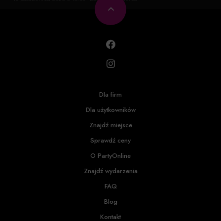
Dla firm
Dla użytkowników
Znajdź miejsce
Sprawdź ceny
O PartyOnline
Znajdź wydarzenia
FAQ
Blog
Kontakt