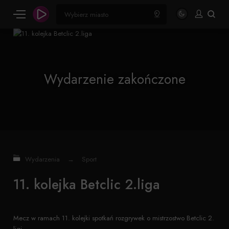
Wydarzenie zakończone
Wydarzenia
→
Sport
11. kolejka Betclic 2.liga
Mecz w ramach 11. kolejki spotkań rozgrywek o mistrzostwo Betclic 2.
ligi.