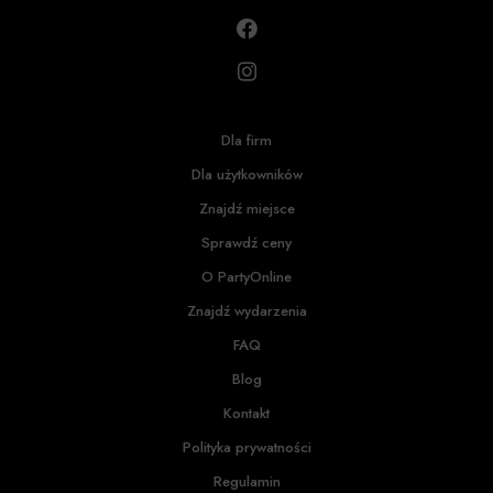
Dla firm
Dla użytkowników
Znajdź miejsce
Sprawdź ceny
O PartyOnline
Znajdź wydarzenia
FAQ
Blog
Kontakt
Polityka prywatności
Regulamin