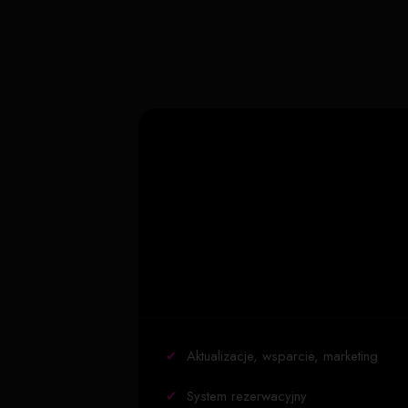
✔
Aktualizacje, wsparcie, marketing
✔
System rezerwacyjny