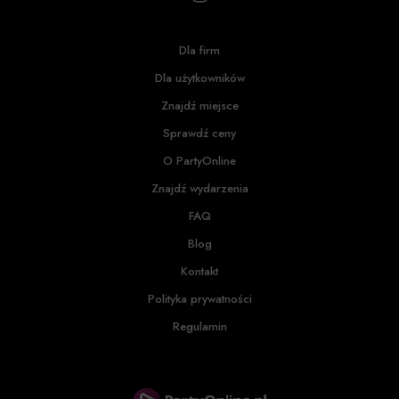
Dla firm
Dla użytkowników
Znajdź miejsce
Sprawdź ceny
O PartyOnline
Znajdź wydarzenia
FAQ
Blog
Kontakt
Polityka prywatności
Regulamin