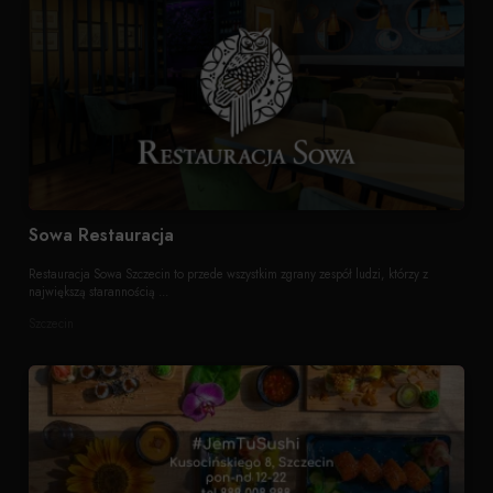
Sowa Restauracja
Restauracja Sowa Szczecin to przede wszystkim zgrany zespół ludzi, którzy z
największą starannością ...
Szczecin