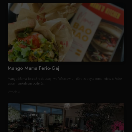
Mango Mama Ferio-Gaj
Mango Mama to sieć restauracji we Wrocławiu, która zdobyła serca mieszkańców
swoim unikalnym podejśc...
Wrocław