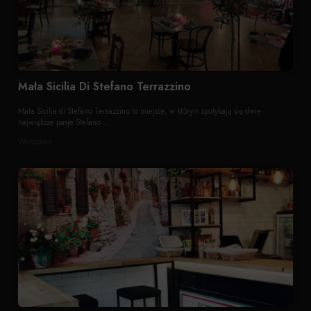
Mała Sicilia Di Stefano Terrazzino
Mała Sicilia di Stefano Terrazzino to miejsce, w którym spotykają się dwie
największe pasje Stefano ...
Warszawa