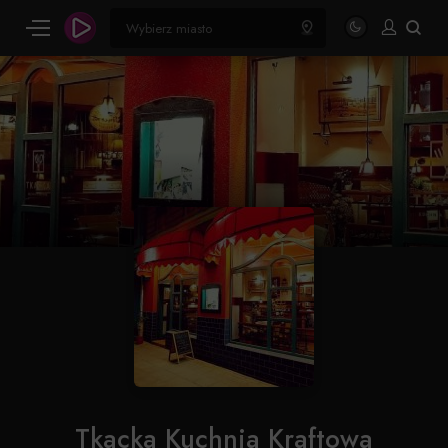
Tkacka Kuchnia Kraftowa