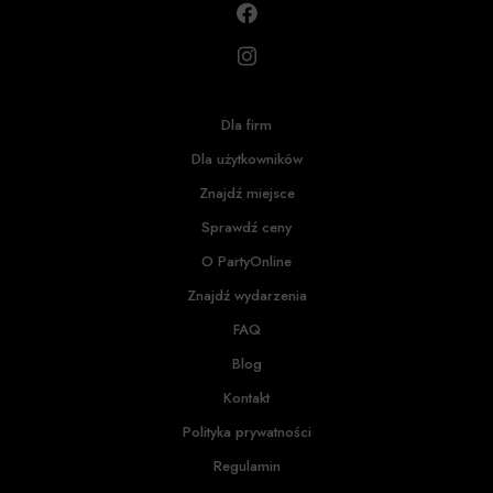
Dla firm
Dla użytkowników
Znajdź miejsce
Sprawdź ceny
O PartyOnline
Znajdź wydarzenia
FAQ
Blog
Kontakt
Polityka prywatności
Regulamin