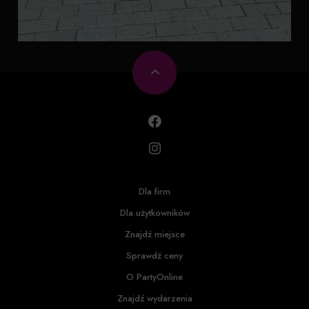
Dla firm
Dla użytkowników
Znajdź miejsce
Sprawdź ceny
O PartyOnline
Znajdź wydarzenia