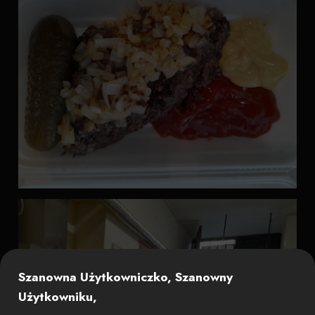
Szanowna Użytkowniczko, Szanowny
Użytkowniku,