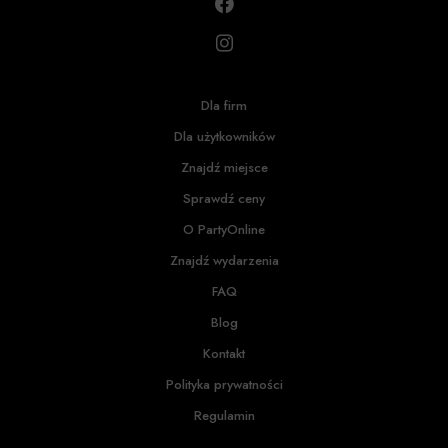
Dla firm
Dla użytkowników
Znajdź miejsce
Sprawdź ceny
O PartyOnline
Znajdź wydarzenia
FAQ
Blog
Kontakt
Polityka prywatności
Regulamin