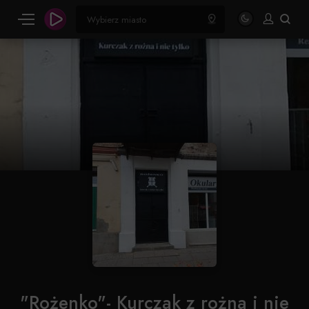
"Rożenko"- Kurczak z rożna i nie