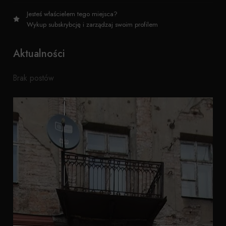
Jesteś właścielem tego miejsca?
Wykup subskrybcję i zarządzaj swoim profilem
Aktualności
Brak postów