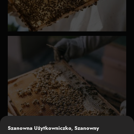
Szanowna Użytkowniczko, Szanowny