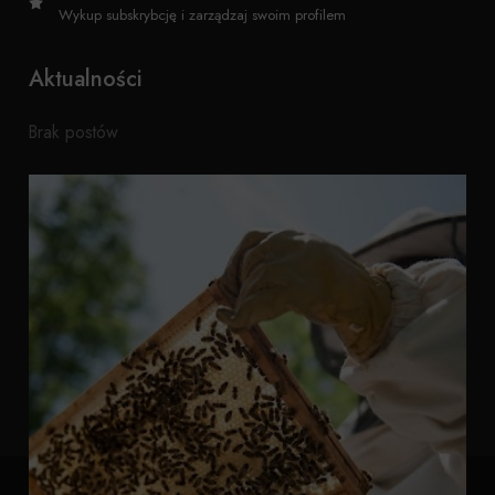
Wykup subskrybcję i zarządzaj swoim profilem
Aktualności
Brak postów