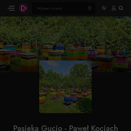
Pasieka Gucio - Paweł Kociach