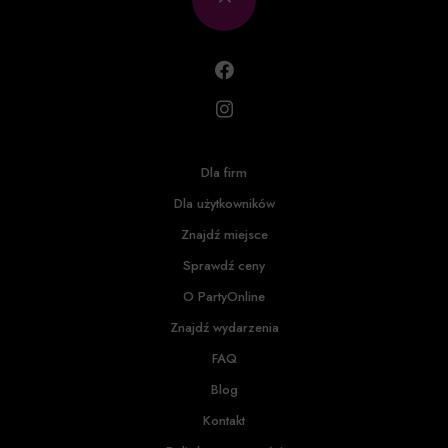
Dla firm
Dla użytkowników
Znajdź miejsce
Sprawdź ceny
O PartyOnline
Znajdź wydarzenia
FAQ
Blog
Kontakt