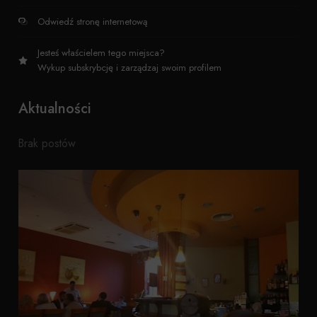
Odwiedź stronę internetową
Jesteś właścielem tego miejsca?
Wykup subskrybcję i zarządzaj swoim profilem
Aktualności
Brak postów