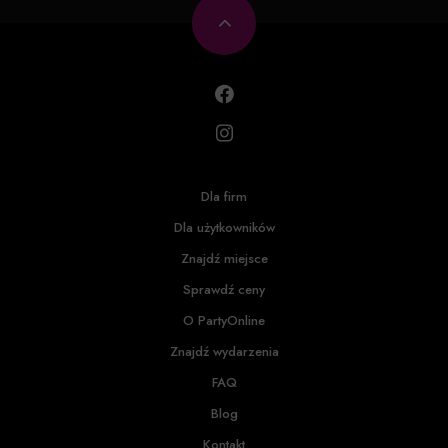
Dla firm
Dla użytkowników
Znajdź miejsce
Sprawdź ceny
O PartyOnline
Znajdź wydarzenia
FAQ
Blog
Kontakt