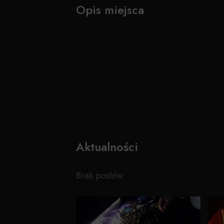
Opis miejsca
Aktualności
Brak postów