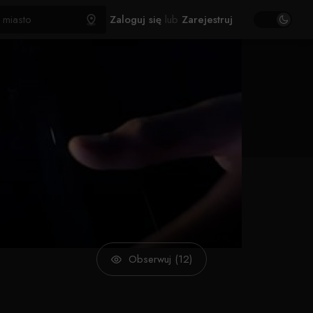
Zaloguj się
lub
Zarejestruj
Obserwuj (12)