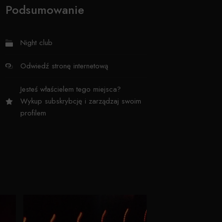
Podsumowanie
Night club
Odwiedź stronę internetową
Jesteś właścielem tego miejsca?
Wykup subskrybcję i zarządzaj swoim
profilem