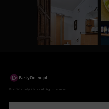
© 2026 - PartyOnline - All Rights reserved