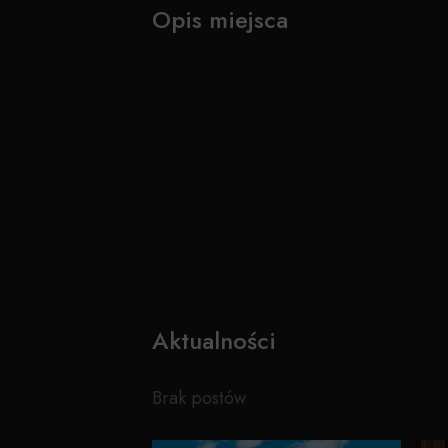
Opis miejsca
Aktualności
Brak postów