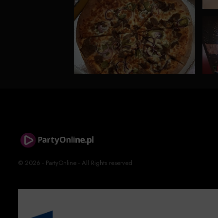
© 2026 - PartyOnline - All Rights reserved