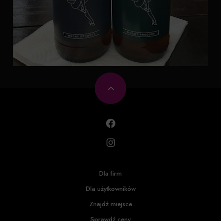
Dla firm
Dla użytkowników
Znajdź miejsce
Sprawdź ceny