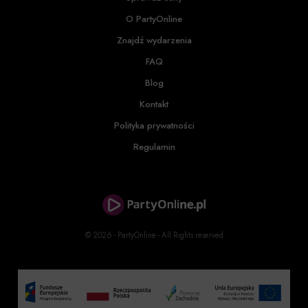
O PartyOnline
Znajdź wydarzenia
FAQ
Blog
Kontakt
Polityka prywatności
Regulamin
© 2026 - PartyOnline - All Rights reserved