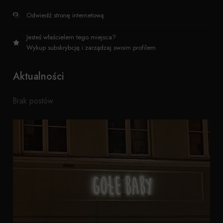
Odwiedź stronę internetową
Jesteś właścielem tego miejsca?
Wykup subskrybcję i zarządzaj swoim profilem
Aktualności
Brak postów