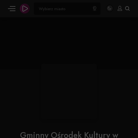
Gminny Ośrodek Kultury w