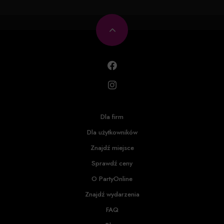
Dla firm
Dla użytkowników
Znajdź miejsce
Sprawdź ceny
O PartyOnline
Znajdź wydarzenia
FAQ