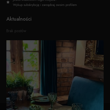
Wykup subskrybcję i zarządzaj swoim profilem
Aktualności
Brak postów