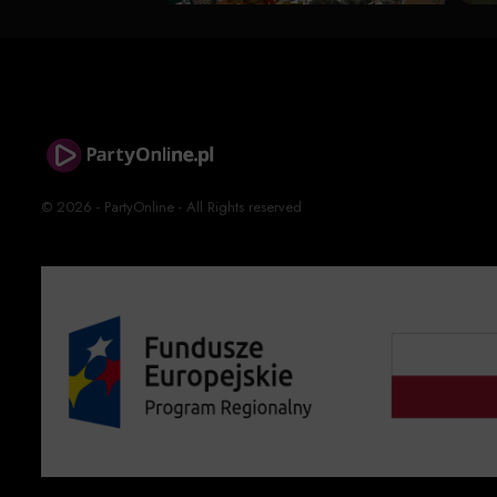
© 2026 - PartyOnline - All Rights reserved