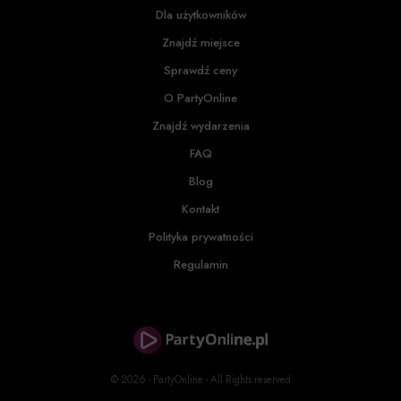
Dla użytkowników
Znajdź miejsce
Sprawdź ceny
O PartyOnline
Znajdź wydarzenia
FAQ
Blog
Kontakt
Polityka prywatności
Regulamin
© 2026 - PartyOnline - All Rights reserved