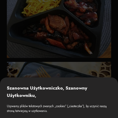
Szanowna Użytkowniczko, Szanowny
Użytkowniku,
Używamy plików tekstowych zwanych „cookies” („ciasteczka”), by uczynić naszą
stronę łatwiejszą w użytkowaniu.