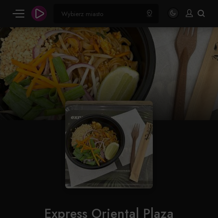
Express Oriental Plaza