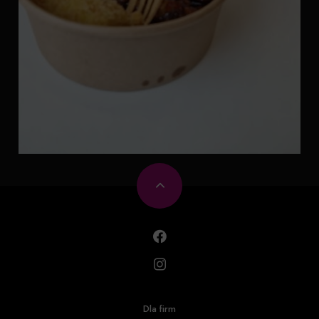
Dla firm