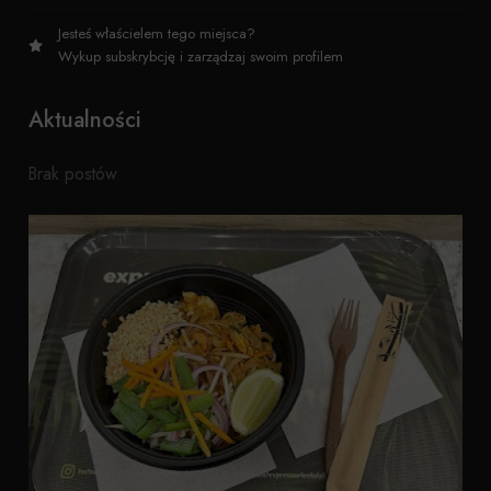
Jesteś właścielem tego miejsca?
Wykup subskrybcję i zarządzaj swoim profilem
Aktualności
Brak postów