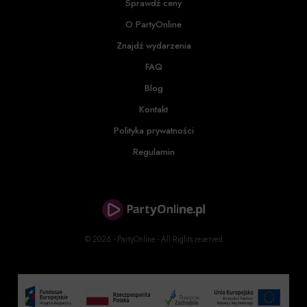
Sprawdź ceny
O PartyOnline
Znajdź wydarzenia
FAQ
Blog
Kontakt
Polityka prywatności
Regulamin
© 2026 - PartyOnline - All Rights reserved