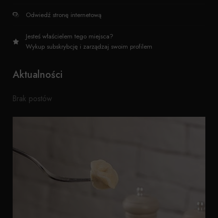
Odwiedź stronę internetową
Jesteś właścielem tego miejsca?
Wykup subskrybcję i zarządzaj swoim profilem
Aktualności
Brak postów