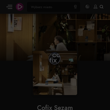
Cofix Sezam