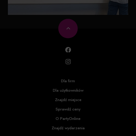
Dla firm
Dla użytkowników
Znajdź miejsce
Sprawdź ceny
O PartyOnline
Znajdź wydarzenia