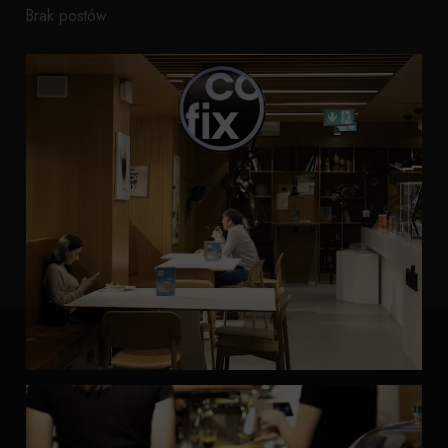
Brak postów