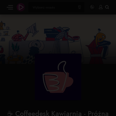
☕ Coffeedesk Kawiarnia - Próżna