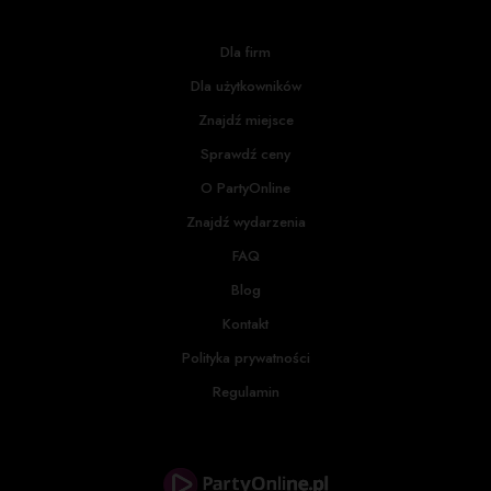
Dla firm
Dla użytkowników
Znajdź miejsce
Sprawdź ceny
O PartyOnline
Znajdź wydarzenia
FAQ
Blog
Kontakt
Polityka prywatności
Regulamin