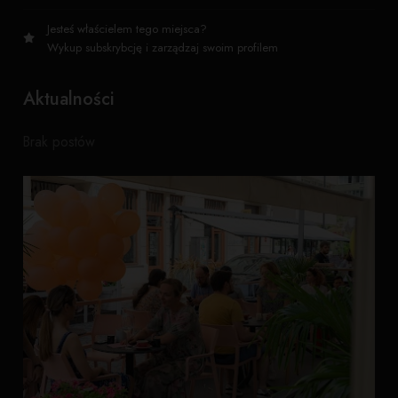
Jesteś właścielem tego miejsca?
Wykup subskrybcję i zarządzaj swoim profilem
Aktualności
Brak postów