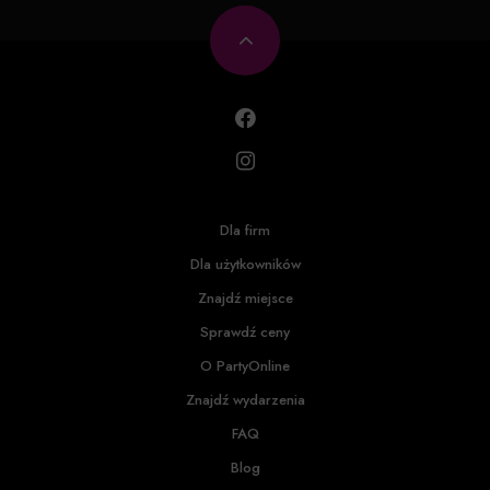
Dla firm
Dla użytkowników
Znajdź miejsce
Sprawdź ceny
O PartyOnline
Znajdź wydarzenia
FAQ
Blog