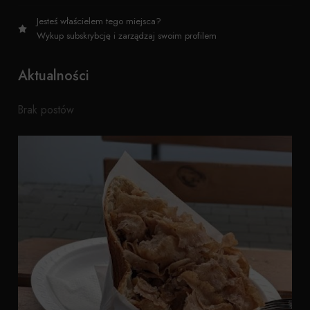
Jesteś właścielem tego miejsca?
Wykup subskrybcję i zarządzaj swoim profilem
Aktualności
Brak postów