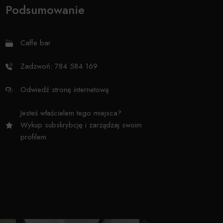
Podsumowanie
Caffe bar
Zadzwoń: 784 584 169
Odwiedź stronę internetową
Jesteś właścielem tego miejsca?
Wykup subskrybcję i zarządzaj swoim
profilem