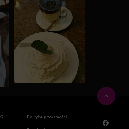
AQ
Polityka prywatności