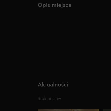
Opis miejsca
Aktualności
Brak postów