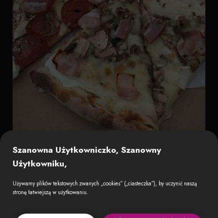
Szanowna Użytkowniczko, Szanowny
Użytkowniku,
Używamy plików tekstowych zwanych „cookies” („ciasteczka”), by uczynić naszą
stronę łatwiejszą w użytkowaniu.