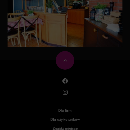
Dla firm
Dla użytkowników
Znajdź miejsce