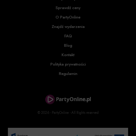
Sprawdź ceny
O PartyOnline
Znajdź wydarzenia
FAQ
Blog
Kontakt
Polityka prywatności
Regulamin
© 2026 - PartyOnline - All Rights reserved