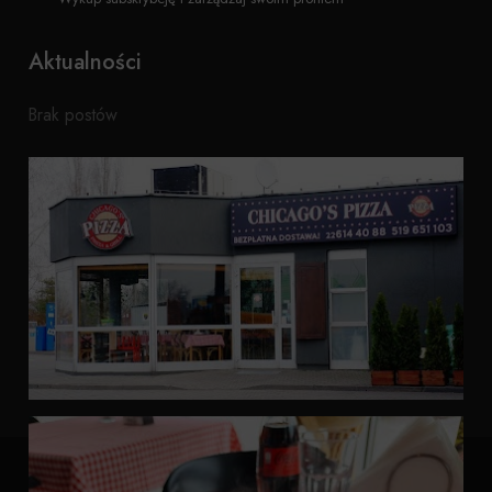
Aktualności
Brak postów