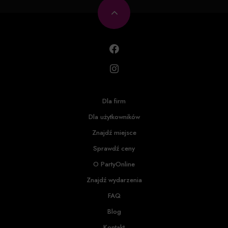
Dla firm
Dla użytkowników
Znajdź miejsce
Sprawdź ceny
O PartyOnline
Znajdź wydarzenia
FAQ
Blog
Kontakt