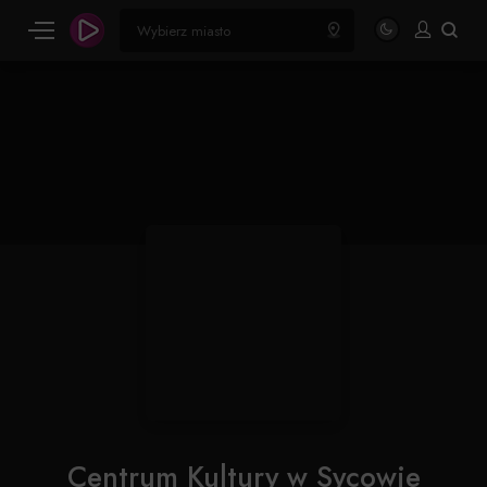
Centrum Kultury w Sycowie