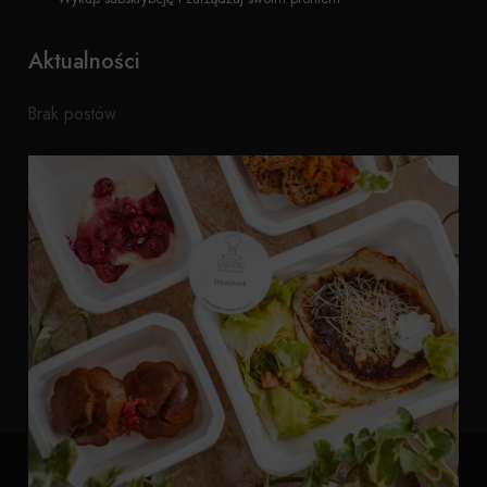
Aktualności
Brak postów