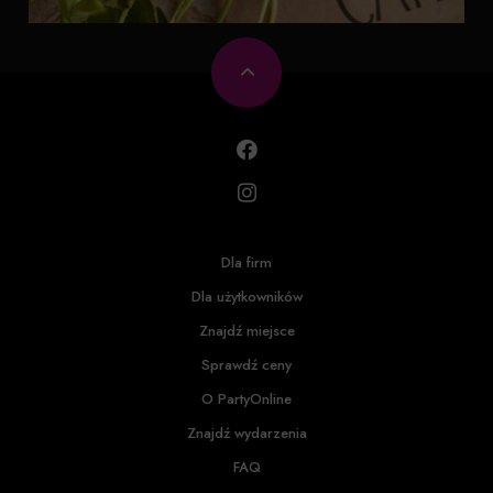
Dla firm
Dla użytkowników
Znajdź miejsce
Sprawdź ceny
O PartyOnline
Znajdź wydarzenia
FAQ