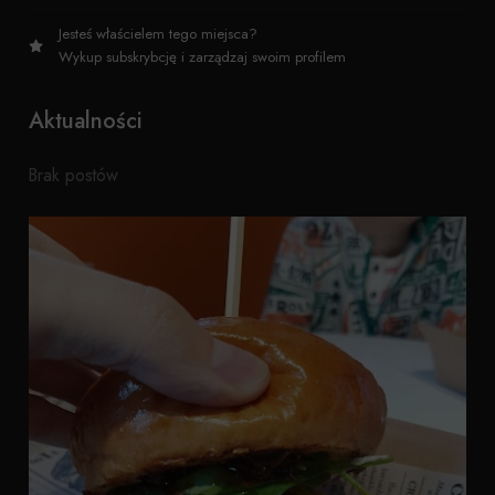
Jesteś właścielem tego miejsca?
Wykup subskrybcję i zarządzaj swoim profilem
Aktualności
Brak postów