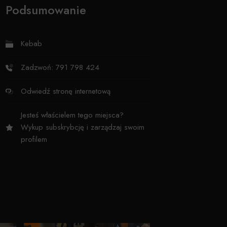
Podsumowanie
Kebab
Zadzwoń: 791 798 424
Odwiedź stronę internetową
Jesteś właścielem tego miejsca?
Wykup subskrybcję i zarządzaj swoim
profilem