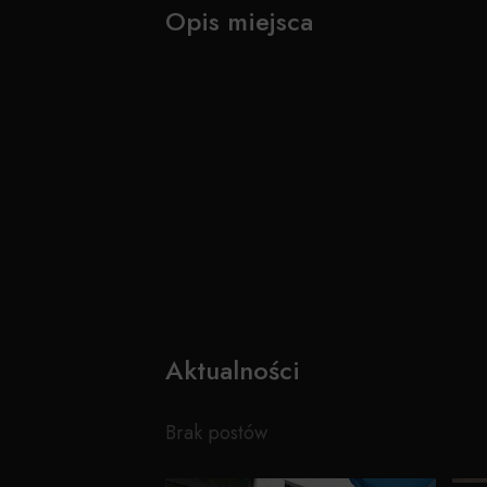
Opis miejsca
Aktualności
Brak postów