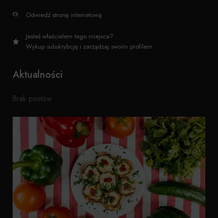
Odwiedź stronę internetową
Jesteś właścielem tego miejsca?
Wykup subskrybcję i zarządzaj swoim profilem
Aktualności
Brak postów