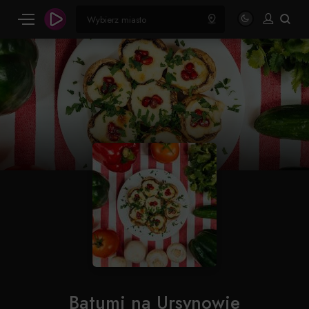
Batumi na Ursynowie