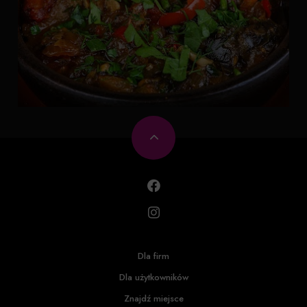
Dla firm
Dla użytkowników
Znajdź miejsce