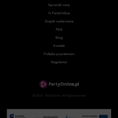
Sprawdź ceny
O PartyOnline
Znajdź wydarzenia
FAQ
Blog
Kontakt
Polityka prywatności
Regulamin
© 2026 - PartyOnline - All Rights reserved