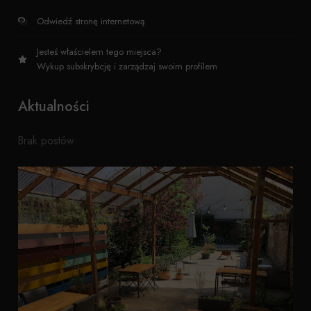
Odwiedź stronę internetową
Jesteś właścielem tego miejsca?
Wykup subskrybcję i zarządzaj swoim profilem
Aktualności
Brak postów