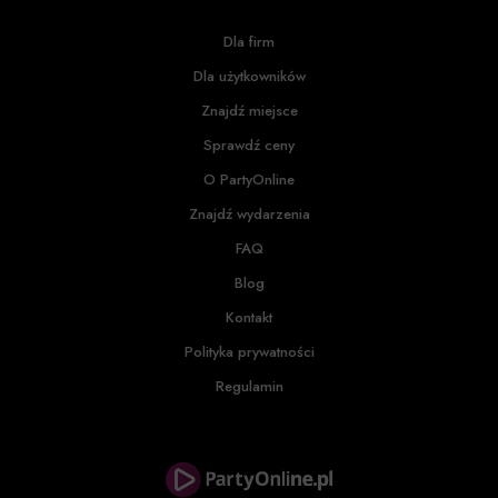
Dla firm
Dla użytkowników
Znajdź miejsce
Sprawdź ceny
O PartyOnline
Znajdź wydarzenia
FAQ
Blog
Kontakt
Polityka prywatności
Regulamin