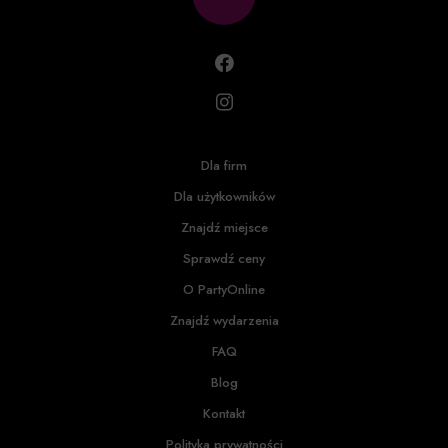
Dla firm
Dla użytkowników
Znajdź miejsce
Sprawdź ceny
O PartyOnline
Znajdź wydarzenia
FAQ
Blog
Kontakt
Polityka prywatności