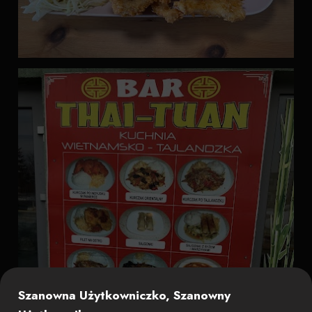
Szanowna Użytkowniczko, Szanowny