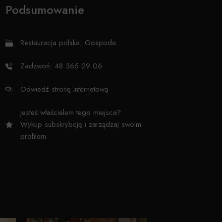
Podsumowanie
Restauracja polska
,
Gospoda
Zadzwoń: 48 365 29 06
Odwiedź stronę internetową
Jesteś właścielem tego miejsca?
Wykup subskrybcję i zarządzaj swoim
profilem