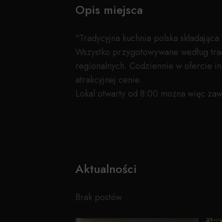
Opis miejsca
"Tradycyjna kuchnia polska składająca 
Wszystko przygotowywane według trad
regionalnych. Codziennie w ofercie in
atrakcyjnej cenie.
Lokal otwarty od 8:00 można więc zawi
Aktualności
Brak postów