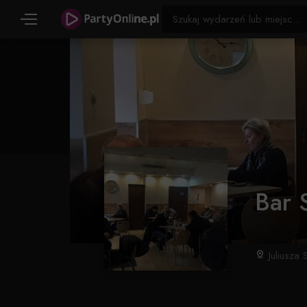
Bar 
Juliusza