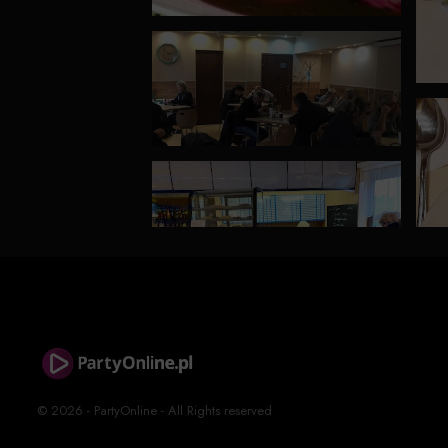
© 2026 - PartyOnline - All Rights reserved